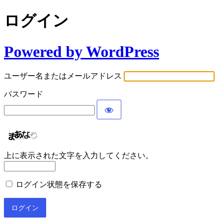
ログイン
Powered by WordPress
ユーザー名またはメールアドレス
パスワード
上に表示された文字を入力してください。
ログイン状態を保存する