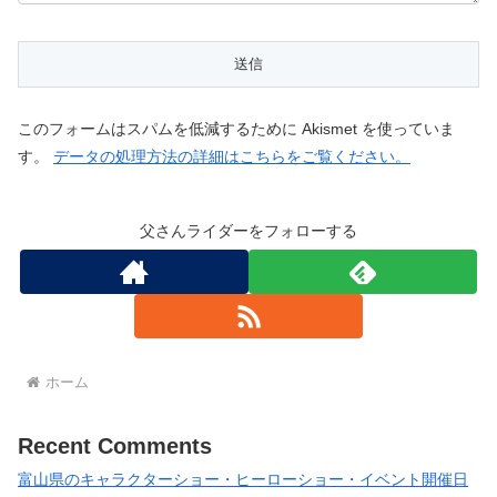
このフォームはスパムを低減するために Akismet を使っていま
す。
データの処理方法の詳細はこちらをご覧ください。
父さんライダーをフォローする
ホーム
Recent Comments
富山県のキャラクターショー・ヒーローショー・イベント開催日