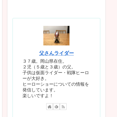
父さんライダー
３７歳。岡山県在住。
２児（５歳と３歳）の父。
子供は仮面ライダー・戦隊ヒーロ
ーが大好き。
ヒーローショーについての情報を
発信しています。
楽しいですよ！