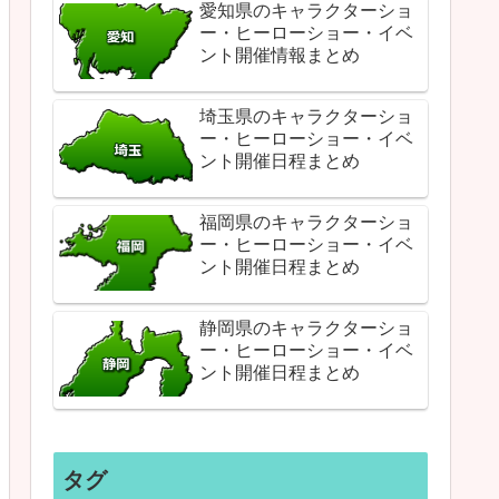
愛知県のキャラクターショ
ー・ヒーローショー・イベ
ント開催情報まとめ
埼玉県のキャラクターショ
ー・ヒーローショー・イベ
ント開催日程まとめ
福岡県のキャラクターショ
ー・ヒーローショー・イベ
ント開催日程まとめ
静岡県のキャラクターショ
ー・ヒーローショー・イベ
ント開催日程まとめ
タグ