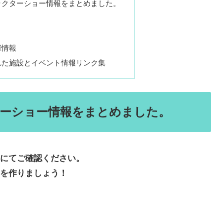
ラクターショー情報をまとめました。
催情報
れた施設とイベント情報リンク集
ーショー情報をまとめました。
にてご確認ください。
を作りましょう！