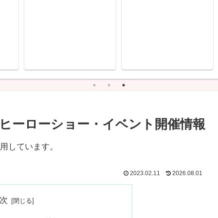
ヒーローショー・イベント開催情報
用しています。
2023.02.11
2026.08.01
次