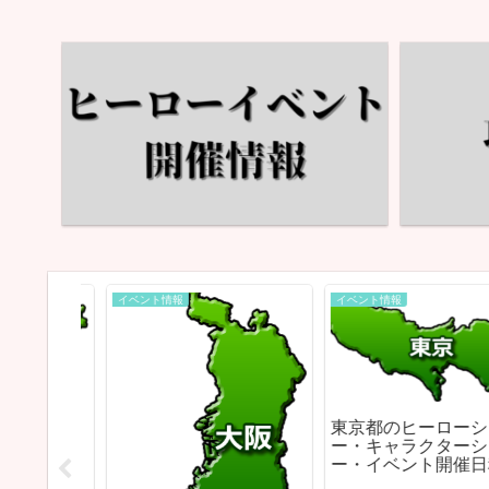
イベント情報
イベント情報
東京都のヒーローショ
ー・キャラクターショ
ー・イベント開催日程
とめ