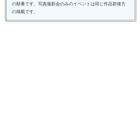
の順番です。写真撮影会のみのイベントは同じ作品群後方
の掲載です。