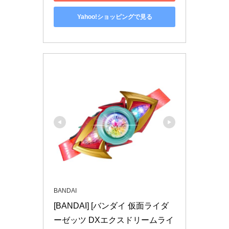
Yahoo!ショッピングで見る
BANDAI
[BANDAI] [バンダイ 仮面ライダ
ーゼッツ DXエクスドリームライ