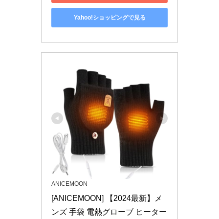
Yahoo!ショッピングで見る
ANICEMOON
[ANICEMOON] 【2024最新】メ
ンズ 手袋 電熱グローブ ヒーター