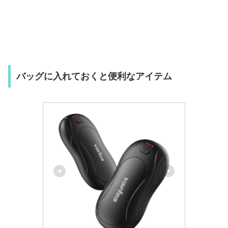
バッグに入れておくと便利なアイテム