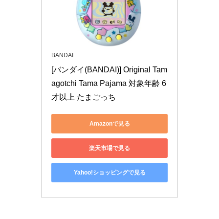
BANDAI
[バンダイ(BANDAI)] Original Tam
agotchi Tama Pajama 対象年齢 6 
才以上 たまごっち
Amazonで見る
楽天市場で見る
Yahoo!ショッピングで見る