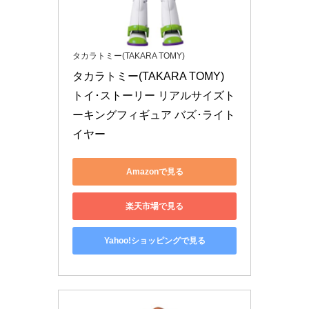
タカラトミー(TAKARA TOMY)
タカラトミー(TAKARA TOMY) 
トイ･ストーリー リアルサイズト
ーキングフィギュア バズ･ライト
イヤー
Amazonで見る
楽天市場で見る
Yahoo!ショッピングで見る