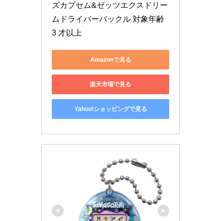
ズカプセム&ゼッツエクスドリー
ムドライバーバックル 対象年齢 
3 才以上
Amazonで見る
楽天市場で見る
Yahoo!ショッピングで見る