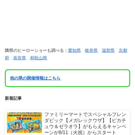
隣県のヒーローショーも調べる：
愛知県
岐阜県
滋賀県
京都
府
奈良県
和歌山県
他の県の開催情報はこちら
新着記事
ファミリーマートでスペシャルフレン
ダピック【メガレックウザ】【ピカチ
ュウ＆ゼラオラ】がもらえるキャンペ
ーンが8/11（火祝）からスタート