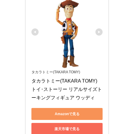
タカラトミー(TAKARA TOMY)
タカラトミー(TAKARA TOMY) 
トイ･ストーリー リアルサイズト
ーキングフィギュア ウッディ
Amazonで見る
楽天市場で見る