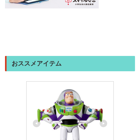
おススメアイテム