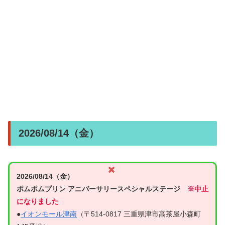
2026/08/14（金）
2026/08/14（金）
ポムポムプリン アニバーサリースペシャルステージ
※中止
になりました
●
イオンモール津南
（〒514-0817 三重県津市高茶屋小森町