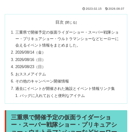
2023.02.15
2026.08.07
目次
三重県で開催予定の仮面ライダーショー・スーパー戦隊ショ
ー・プリキュアショー・ウルトラマンショーなどヒーローに
会えるイベント情報をまとめました。
2026/08/14（金）
2026/08/16（日）
2026/08/23（日）
おススメアイテム
その他のキャンペーン開催情報
過去にイベントが開催された施設とイベント情報リンク集
バッグに入れておくと便利なアイテム
三重県で開催予定の仮面ライダーショ
ー・スーパー戦隊ショー・プリキュアシ