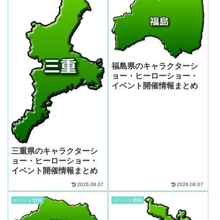
福島県のキャラクターシ
ョー・ヒーローショー・
イベント開催情報まとめ
三重県のキャラクターシ
ョー・ヒーローショー・
イベント開催情報まとめ
2026.08.07
2026.08.07
イベント情報
イベント情報