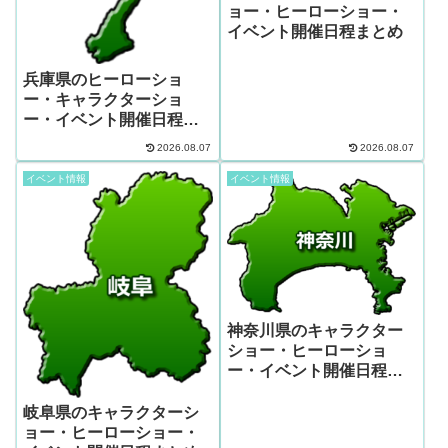
ョー・ヒーローショー・
イベント開催日程まとめ
兵庫県のヒーローショ
ー・キャラクターショ
ー・イベント開催日程ま
とめ
2026.08.07
2026.08.07
イベント情報
イベント情報
神奈川県のキャラクター
ショー・ヒーローショ
ー・イベント開催日程ま
とめ
岐阜県のキャラクターシ
ョー・ヒーローショー・