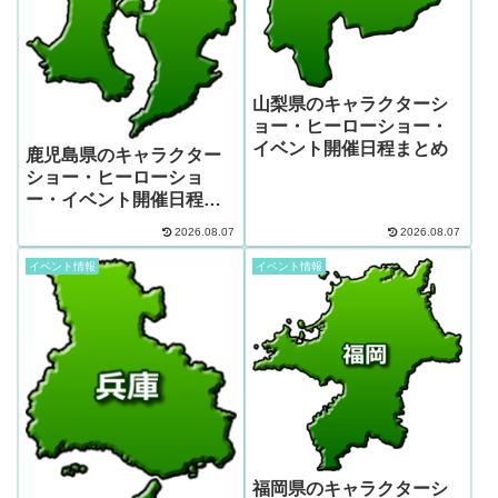
山梨県のキャラクターシ
ョー・ヒーローショー・
イベント開催日程まとめ
鹿児島県のキャラクター
ショー・ヒーローショ
ー・イベント開催日程ま
とめ
2026.08.07
2026.08.07
イベント情報
イベント情報
福岡県のキャラクターシ