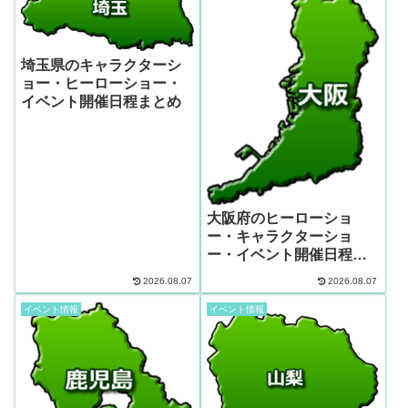
埼玉県のキャラクターシ
ョー・ヒーローショー・
イベント開催日程まとめ
大阪府のヒーローショ
ー・キャラクターショ
ー・イベント開催日程ま
とめ
2026.08.07
2026.08.07
イベント情報
イベント情報