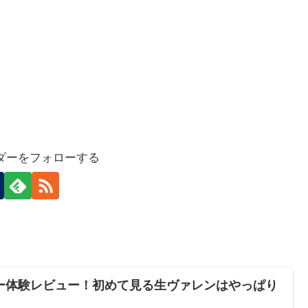
ダーをフォローする
ー体験レビュー！初めて見る生ヴァレンはやっぱり