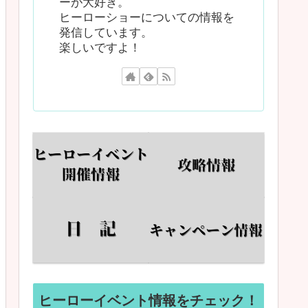
ーが大好き。
ヒーローショーについての情報を
発信しています。
楽しいですよ！
ヒーローイベント情報をチェック！