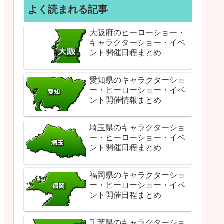
よく読まれる記事
大阪府のヒーローショー・
キャラクターショー・イベ
ント開催日程まとめ
愛知県のキャラクターショ
ー・ヒーローショー・イベ
ント開催情報まとめ
埼玉県のキャラクターショ
ー・ヒーローショー・イベ
ント開催日程まとめ
福岡県のキャラクターショ
ー・ヒーローショー・イベ
ント開催日程まとめ
千葉県のキャラクターショ