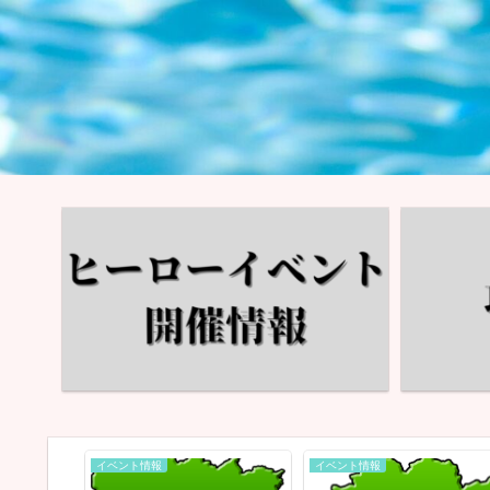
イベント情報
イベント情報