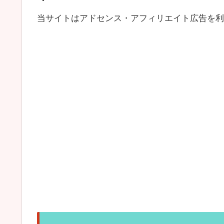
当サイトはアドセンス・アフィリエイト広告を利