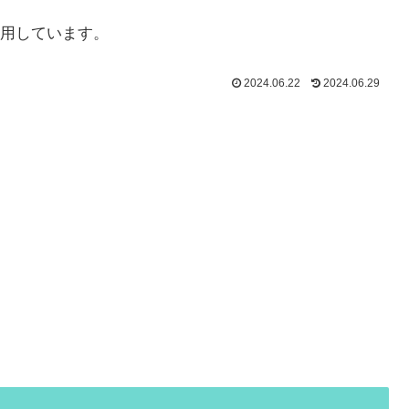
用しています。
2024.06.22
2024.06.29