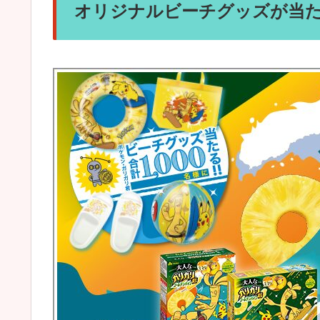
オリジナルビーチグッズが当