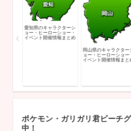
愛知県のキャラクターシ
ョー・ヒーローショー・
イベント開催情報まとめ
岡山県のキャラクター
ョー・ヒーローショー
イベント開催情報まと
クターシ
ショー・
報まとめ
ポケモン・ガリガリ君ビーチ
中！