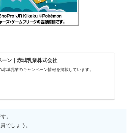
ペーン｜赤城乳業株式会社
の赤城乳業のキャンペーン情報を掲載しています。
です。
懸賞でしょう。