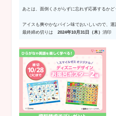
あとは、面倒くさがらずに忘れず応募するかど
アイスも爽やかなパイン味でおいしいので、運
最終締め切りは
2024年10月31日（木）
消印 