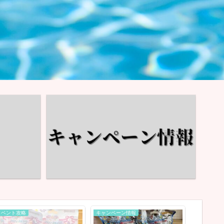
イベント攻略
キャンペーン情報
イベント情