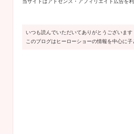
当サイトはアドセンス・アフィリエイト広告を利
いつも読んでいただいてありがとうございます
このブログはヒーローショーの情報を中心に子