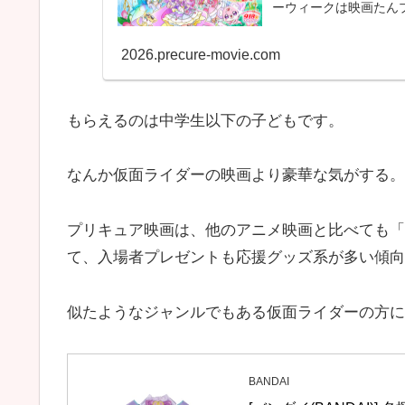
ーウィークは映画たん
2026.precure-movie.com
もらえるのは中学生以下の子どもです。
なんか仮面ライダーの映画より豪華な気がする。
プリキュア映画は、他のアニメ映画と比べても「
て、入場者プレゼントも応援グッズ系が多い傾向
似たようなジャンルでもある仮面ライダーの方に
BANDAI