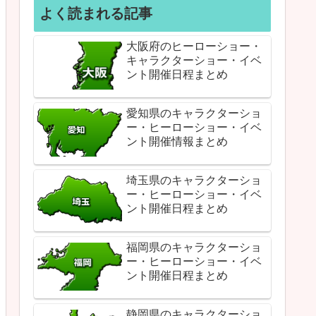
よく読まれる記事
大阪府のヒーローショー・
キャラクターショー・イベ
ント開催日程まとめ
愛知県のキャラクターショ
ー・ヒーローショー・イベ
ント開催情報まとめ
埼玉県のキャラクターショ
ー・ヒーローショー・イベ
ント開催日程まとめ
福岡県のキャラクターショ
ー・ヒーローショー・イベ
ント開催日程まとめ
静岡県のキャラクターショ