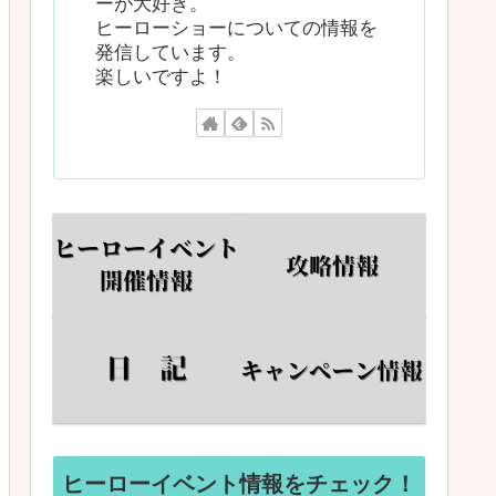
ーが大好き。
ヒーローショーについての情報を
発信しています。
楽しいですよ！
ヒーローイベント情報をチェック！