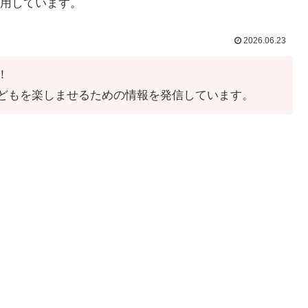
用しています。
2026.06.23
！
どもを楽しませるための情報を発信しています。