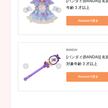
[バンダイ(BANDAI)
年齢 3 才以上
Amazonで見る
BANDAI
[バンダイ(BANDAI)
対象年齢 3 才以上
Amazonで見る