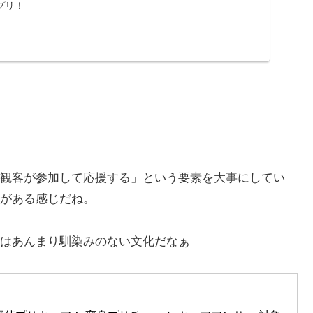
プリ！
観客が参加して応援する」という要素を大事にしてい
がある感じだね。
はあんまり馴染みのない文化だなぁ