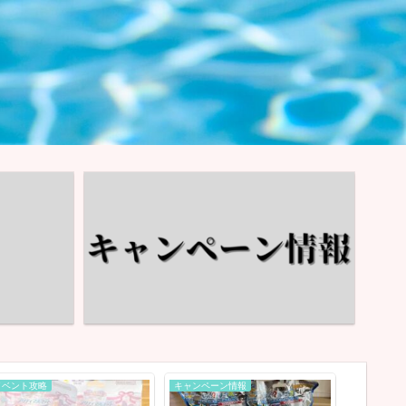
イベント攻略
キャンペーン情報
イベント情