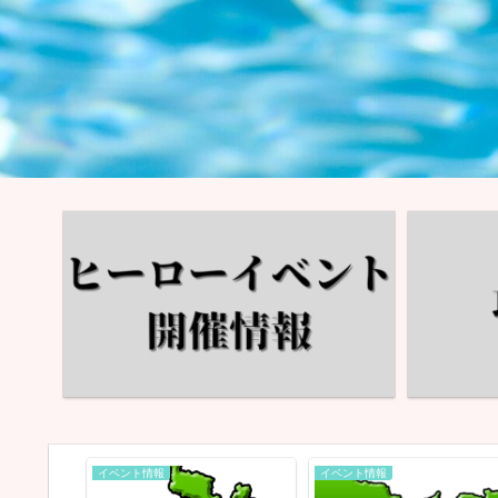
イベント情報
イベント情報