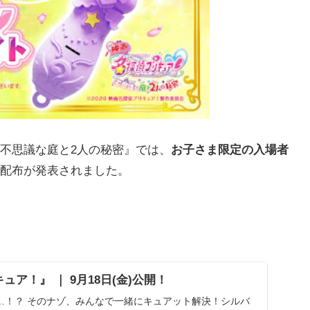
！ 不思議な庭と2人の秘密』では、
お子さま限定の入場者
配布が発表されました。
ア！』 ｜ 9月18日(金)公開！
…！？ そのナゾ、みんなで一緒にキュアット解決！シルバ