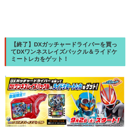
【終了】DXガッチャードライバーを買っ
てDXワンネスレイズバックル＆ライドケ
ミートレカをゲット！