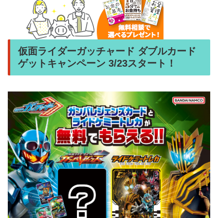
仮面ライダーガッチャード ダブルカード
ゲットキャンペーン 3/23スタート！