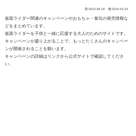
2023.08.19
2024.03.24
仮面ライダー関連のキャンペーンやおもちゃ・食玩の発売情報な
どをまとめています。
仮面ライダーを子供と一緒に応援する大人のためのサイトです。
キャンペーンが盛り上がることで、もっとたくさんのキャンペー
ンが開催されることを願います。
キャンペーンの詳細はリンクから公式サイトで確認してくださ
い。