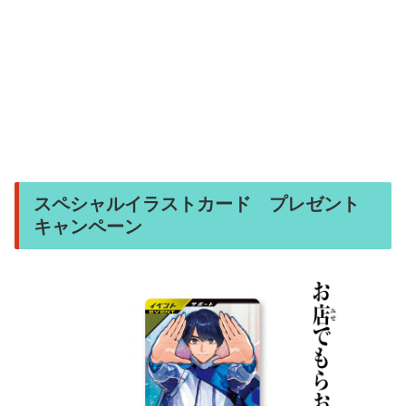
スペシャルイラストカード プレゼント
キャンペーン