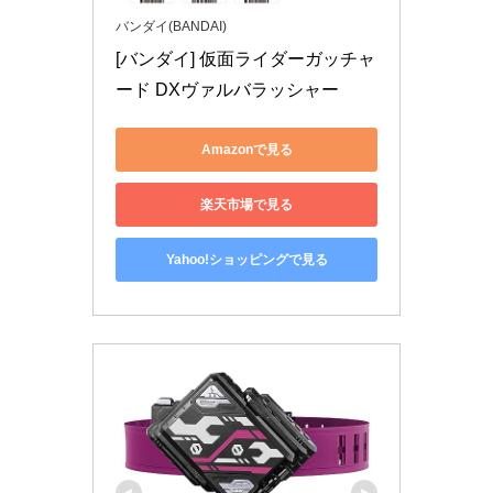
バンダイ(BANDAI)
[バンダイ] 仮面ライダーガッチャ
ード DXヴァルバラッシャー
Amazonで見る
楽天市場で見る
Yahoo!ショッピングで見る