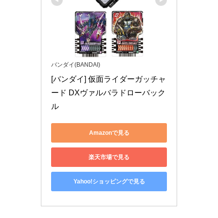
バンダイ(BANDAI)
[バンダイ] 仮面ライダーガッチャ
ード DXヴァルバラドローバック
ル
Amazonで見る
楽天市場で見る
Yahoo!ショッピングで見る