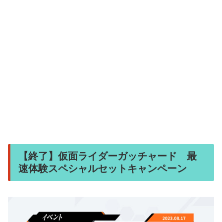
【終了】仮面ライダーガッチャード 最
速体験スペシャルセットキャンペーン