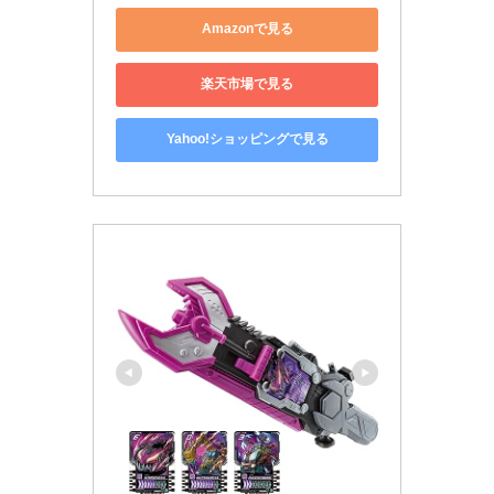
Amazonで見る
楽天市場で見る
Yahoo!ショッピングで見る