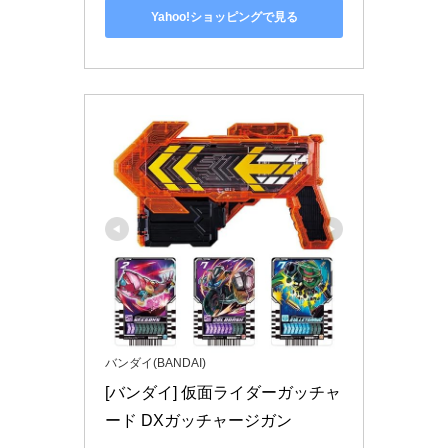
Yahoo!ショッピングで見る
バンダイ(BANDAI)
[バンダイ] 仮面ライダーガッチャ
ード DXガッチャージガン