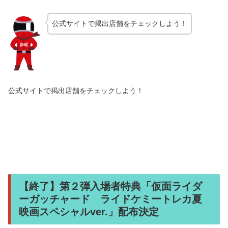
公式サイトで掲出店舗をチェックしよう！
公式サイトで掲出店舗をチェックしよう！
【終了】第２弾入場者特典「仮面ライダ
ーガッチャード ライドケミートレカ夏
映画スペシャルver.」配布決定