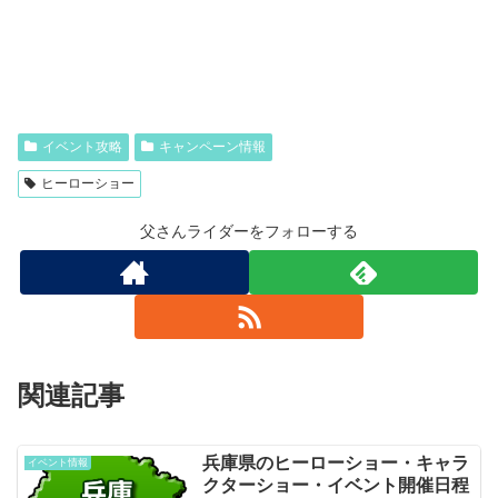
イベント攻略
キャンペーン情報
ヒーローショー
父さんライダーをフォローする
関連記事
兵庫県のヒーローショー・キャラ
イベント情報
クターショー・イベント開催日程