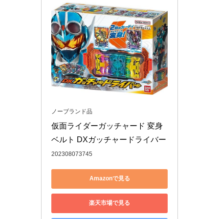
ノーブランド品
仮面ライダーガッチャード 変身
ベルト DXガッチャードライバー
202308073745
Amazonで見る
楽天市場で見る