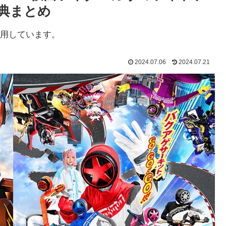
典まとめ
用しています。
2024.07.06
2024.07.21