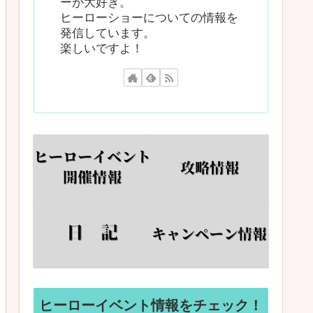
ーが大好き。
ヒーローショーについての情報を
発信しています。
楽しいですよ！
ヒーローイベント情報をチェック！