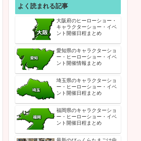
よく読まれる記事
大阪府のヒーローショー・
キャラクターショー・イベ
ント開催日程まとめ
愛知県のキャラクターショ
ー・ヒーローショー・イベ
ント開催情報まとめ
埼玉県のキャラクターショ
ー・ヒーローショー・イベ
ント開催日程まとめ
福岡県のキャラクターショ
ー・ヒーローショー・イベ
ント開催日程まとめ
最新のびっくらたまごは中