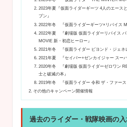
2023年夏『仮面ライダーギーツ 4人のエー
ブン』
2022年冬 『仮面ライダーギーツ×リバイス 
2022年夏 『劇場版 仮面ライダーリバイス 
MOVIE 新・初恋ヒーロー』
2021年冬 『仮面ライダー ビヨンド・ジェ
2021年夏 『セイバー+ゼンカイジャー ス
2020年冬 『劇場版 仮面ライダーゼロワン R
士と破滅の本』
2019年冬 『仮面ライダー 令和 ザ・ファー
その他のキャンペーン開催情報
過去のライダー・戦隊映画の入