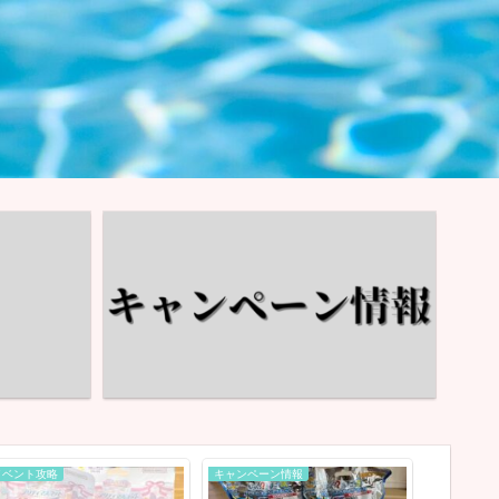
イベント攻略
キャンペーン情報
イベント情