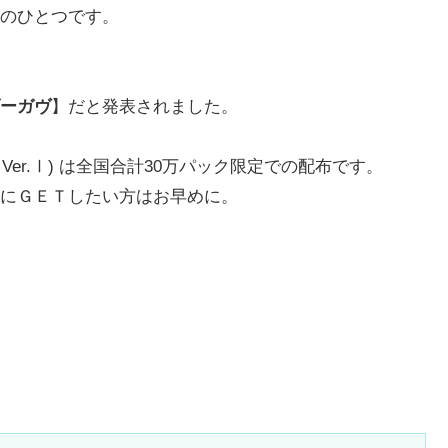
のひとつです。
ーガヴ
】だと発表されました。
24 Ver.Ⅰ) は全国合計30万パック限定での配布です。
にＧＥＴしたい方はお早めに。