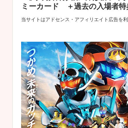
ミーカード ＋過去の入場者特
当サイトはアドセンス・アフィリエイト広告を利