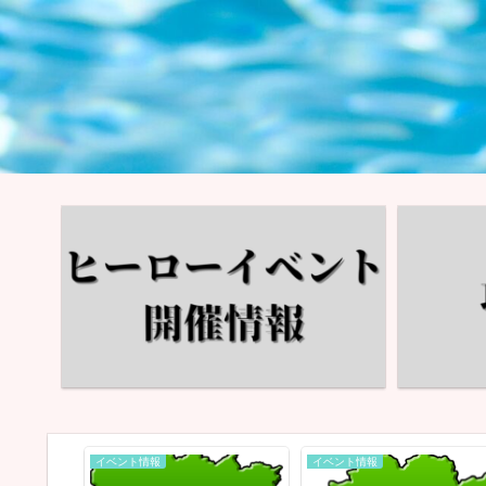
イベント情報
イベント情報