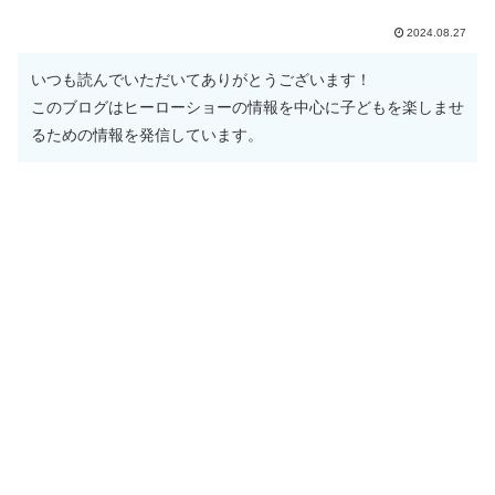
2024.08.27
いつも読んでいただいてありがとうございます！
このブログはヒーローショーの情報を中心に子どもを楽しませ
るための情報を発信しています。