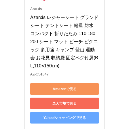
Azarxis
Azarxis レジャーシート グランド
シート テントシート 軽量 防水 
コンパクト 折りたたみ 110 180 
200 シート マット ビーチ ピクニ
ック 多用途 キャンプ 登山 運動
会 お花見 収納袋 固定ペグ付属(B
L,110×150cm)
AZ-OS1847
Amazonで見る
楽天市場で見る
Yahoo!ショッピングで見る