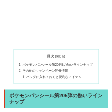
目次
ポケモンパンシール第205弾の熱いラインナップ
その他のキャンペーン開催情報
バッグに入れておくと便利なアイテム
ポケモンパンシール第205弾の熱いライン
ナップ