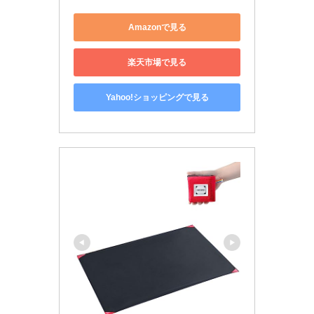
Amazonで見る
楽天市場で見る
Yahoo!ショッピングで見る