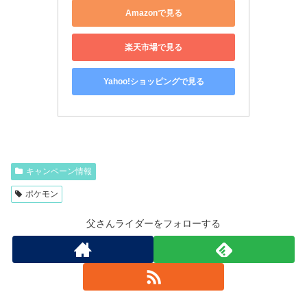
Amazonで見る
楽天市場で見る
Yahoo!ショッピングで見る
キャンペーン情報
ポケモン
父さんライダーをフォローする