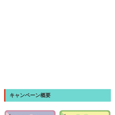
キャンペーン概要