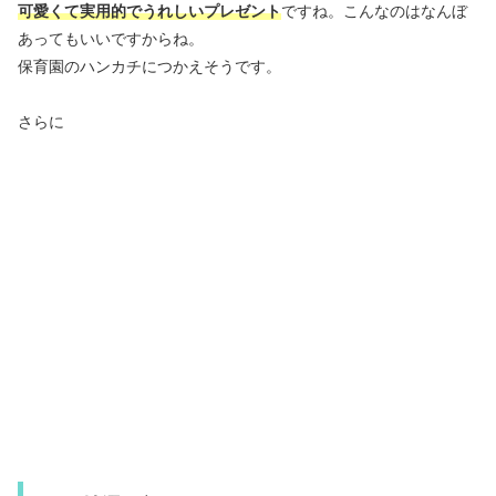
可愛くて実用的でうれしいプレゼント
ですね。こんなのはなんぼ
あってもいいですからね。
保育園のハンカチにつかえそうです。
さらに