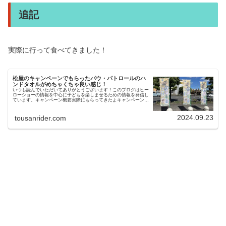
追記
実際に行って食べてきました！
松屋のキャンペーンでもらったパウ・パトロールのハ
ンドタオルがめちゃくちゃ良い感じ！
いつも読んでいただいてありがとうございます！このブログはヒー
ローショーの情報を中心に子どもを楽しませるための情報を発信し
ています。キャンペーン概要実際にもらってきたよキャンペーンの
たびにお世話になっている近所の松屋へGO！到着するとキャン
ペ...
2024.09.23
tousanrider.com