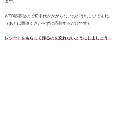
ます。
WEB応募なので切手代がかからないのがうれしいですね。
（あとは面倒くさがらずに応募するだけです）
レシートをもらって帰るのを忘れないようにしましょう！