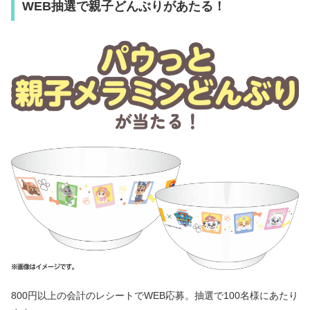
WEB抽選で親子どんぶりがあたる！
800円以上の会計のレシートでWEB応募。抽選で100名様にあたり