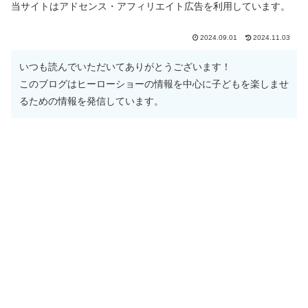
当サイトはアドセンス・アフィリエイト広告を利用しています。
2024.09.01
2024.11.03
いつも読んでいただいてありがとうございます！
このブログはヒーローショーの情報を中心に子どもを楽しませ
るための情報を発信しています。