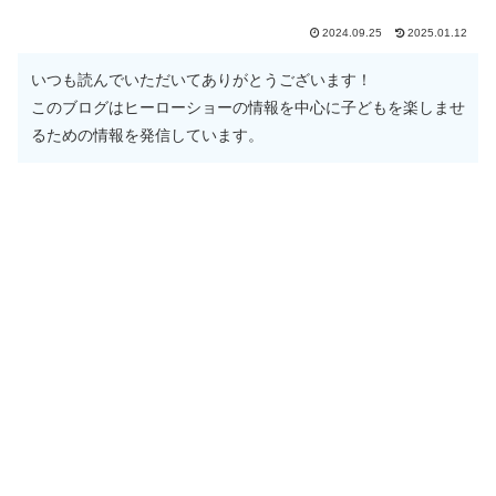
2024.09.25
2025.01.12
いつも読んでいただいてありがとうございます！
このブログはヒーローショーの情報を中心に子どもを楽しませ
るための情報を発信しています。