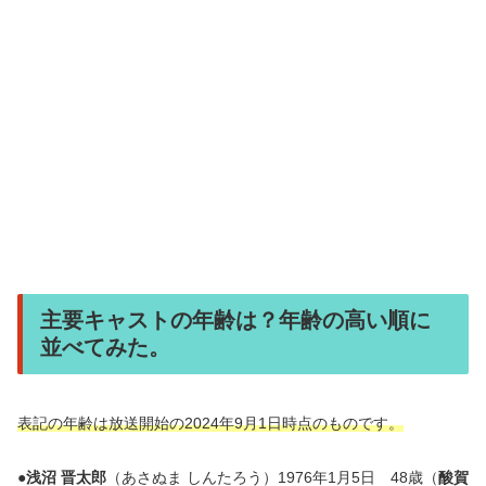
主要キャストの年齢は？年齢の高い順に
並べてみた。
表記の年齢は放送開始の2024年9月1日時点のものです。
●
浅沼 晋太郎
（あさぬま しんたろう）1976年1月5日 48歳（
酸賀