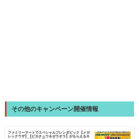
その他のキャンペーン開催情報
ファミリーマートでスペシャルフレンダピック【メガ
レックウザ】【ピカチュウ＆ゼラオラ】がもらえるキ