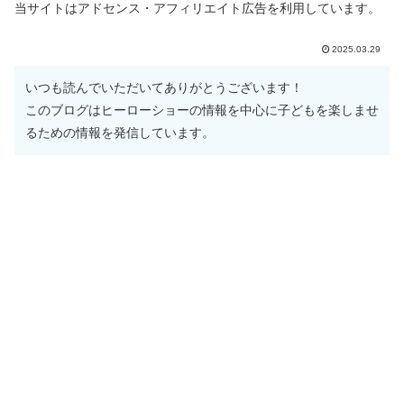
当サイトはアドセンス・アフィリエイト広告を利用しています。
2025.03.29
いつも読んでいただいてありがとうございます！
このブログはヒーローショーの情報を中心に子どもを楽しませ
るための情報を発信しています。