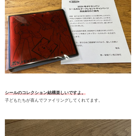
シールのコレクション結構楽しいですよ。
子どもたちが喜んでファイリングしてくれてます。