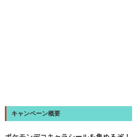
キャンペーン概要
ポケモンデコキャラシールを集めるぞ！