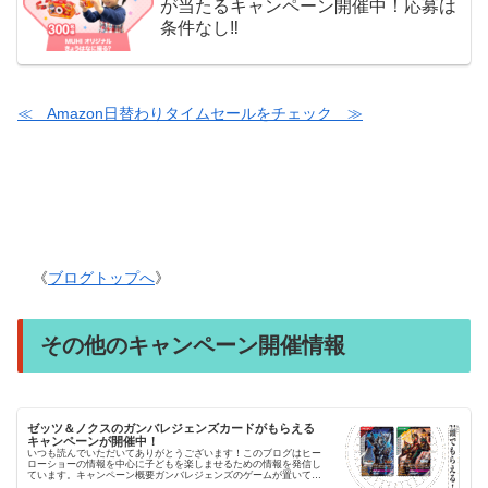
が当たるキャンペーン開催中！応募は
条件なし‼
≪ Amazon日替わりタイムセールをチェック ≫
《
ブログトップへ
》
その他のキャンペーン開催情報
ゼッツ＆ノクスのガンバレジェンズカードがもらえる
キャンペーンが開催中！
いつも読んでいただいてありがとうございます！このブログはヒー
ローショーの情報を中心に子どもを楽しませるための情報を発信し
ています。キャンペーン概要ガンバレジェンズのゲームが置いてあ
るゲームセンターでゼッツとノクスのカードがもらえるキャンペ