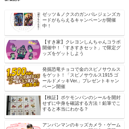
ゼッツ＆ノクスのガンバレジェンズカ
ードがもらえるキャンペーンが開催
中！
【すき家】クレヨンしんちゃんコラボ
開催中！「すきすきセット」で限定グ
ッズをゲットしよう
発掘恐竜チョコで金のスピノサウルス
をゲット！「スピノサウルス1915 ゴ
ールドメッキVer.」プレゼントキャン
ペーン開催
【検証】ポケモンパンのシールを開封
せずに中身を確認する方法！鉛筆でこ
すると本当にわかる？
アンパンマンのキッズカメラ・ゲーム