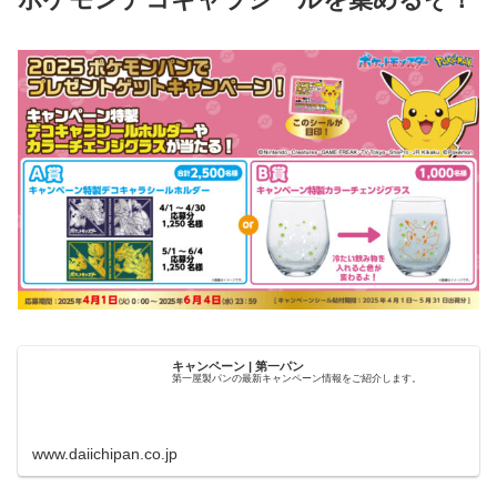
キャンペーン | 第一パン
第一屋製パンの最新キャンペーン情報をご紹介します。
www.daiichipan.co.jp