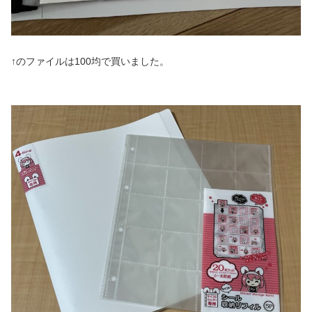
↑のファイルは100均で買いました。