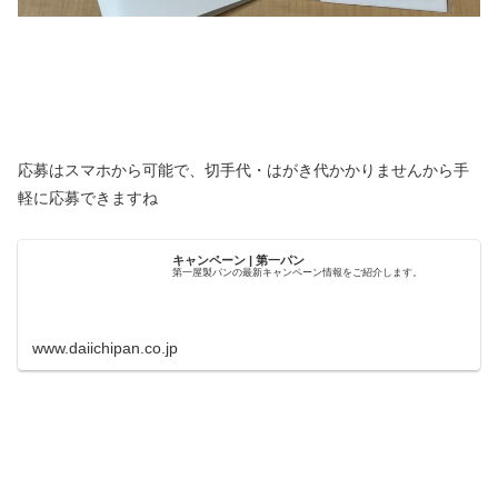
応募はスマホから可能で、切手代・はがき代かかりませんから手
軽に応募できますね
キャンペーン | 第一パン
第一屋製パンの最新キャンペーン情報をご紹介します。
www.daiichipan.co.jp